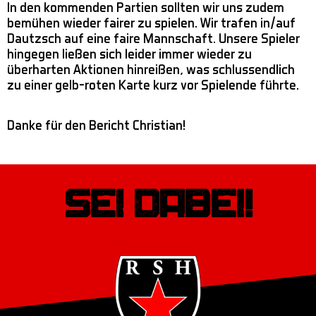
In den kommenden Partien sollten wir uns zudem
bemühen wieder fairer zu spielen. Wir trafen in/auf
Dautzsch auf eine faire Mannschaft. Unsere Spieler
hingegen ließen sich leider immer wieder zu
überharten Aktionen hinreißen, was schlussendlich
zu einer gelb-roten Karte kurz vor Spielende führte.
Danke für den Bericht Christian!
Sei dabei!