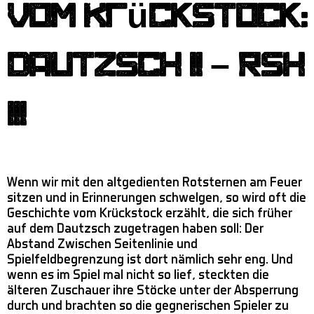
vom Krückstock:
Dautzsch II – RSH
III
Wenn wir mit den altgedienten Rotsternen am Feuer
sitzen und in Erinnerungen schwelgen, so wird oft die
Geschichte vom Krückstock erzählt, die sich früher
auf dem Dautzsch zugetragen haben soll: Der
Abstand Zwischen Seitenlinie und
Spielfeldbegrenzung ist dort nämlich sehr eng. Und
wenn es im Spiel mal nicht so lief, steckten die
älteren Zuschauer ihre Stöcke unter der Absperrung
durch und brachten so die gegnerischen Spieler zu