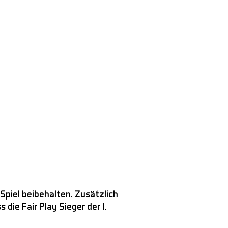
Spiel beibehalten. Zusätzlich
die Fair Play Sieger der 1.
.